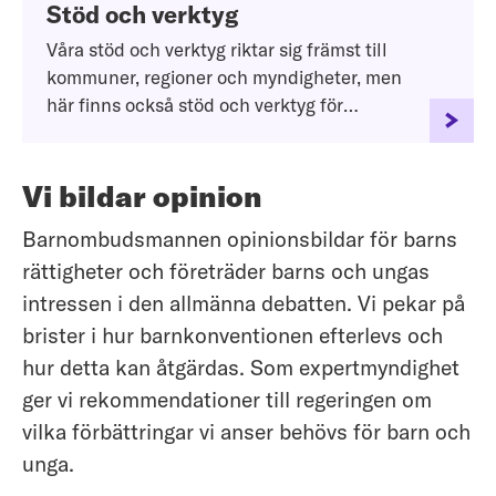
Stöd och verktyg
Våra stöd och verktyg riktar sig främst till
kommuner, regioner och myndigheter, men
här finns också stöd och verktyg för
pedagoger och elevhälsa.
Vi bildar opinion
Barnombudsmannen opinionsbildar för barns
rättigheter och företräder barns och ungas
intressen i den allmänna debatten. Vi pekar på
brister i hur barnkonventionen efterlevs och
hur detta kan åtgärdas. Som expertmyndighet
ger vi rekommendationer till regeringen om
vilka förbättringar vi anser behövs för barn och
unga.