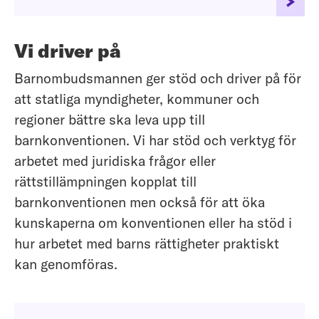
Vi driver på
Barnombudsmannen ger stöd och driver på för
att statliga myndigheter, kommuner och
regioner bättre ska leva upp till
barnkonventionen. Vi har stöd och verktyg för
arbetet med juridiska frågor eller
rättstillämpningen kopplat till
barnkonventionen men också för att öka
kunskaperna om konventionen eller ha stöd i
hur arbetet med barns rättigheter praktiskt
kan genomföras.