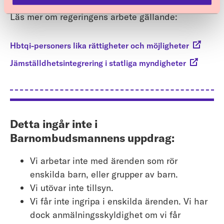
Läs mer om regeringens arbete gällande:
Hbtqi-personers lika rättigheter och möjligheter
Jämställdhetsintegrering i statliga myndigheter
Detta ingår inte i
Barnombudsmannens uppdrag:
Vi arbetar inte med ärenden som rör
enskilda barn, eller grupper av barn.
Vi utövar inte tillsyn.
Vi får inte ingripa i enskilda ärenden. Vi har
dock anmälningsskyldighet om vi får