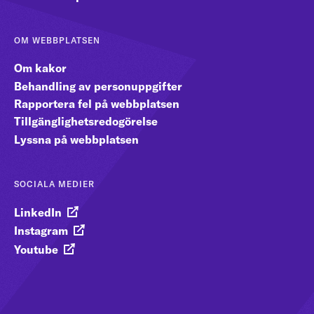
OM WEBBPLATSEN
Om kakor
Behandling av personuppgifter
Rapportera fel på webbplatsen
Tillgänglighetsredogörelse
Lyssna på webbplatsen
SOCIALA MEDIER
LinkedIn
Instagram
Youtube