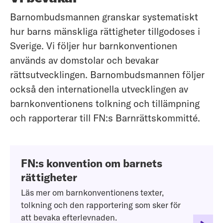
Barnombudsmannen granskar systematiskt
hur barns mänskliga rättigheter tillgodoses i
Sverige. Vi följer hur barnkonventionen
används av domstolar och bevakar
rättsutvecklingen. Barnombudsmannen följer
också den internationella utvecklingen av
barnkonventionens tolkning och tillämpning
och rapporterar till FN:s Barnrättskommitté.
FN:s konvention om barnets
rättigheter
Läs mer om barnkonventionens texter,
tolkning och den rapportering som sker för
att bevaka efterlevnaden.