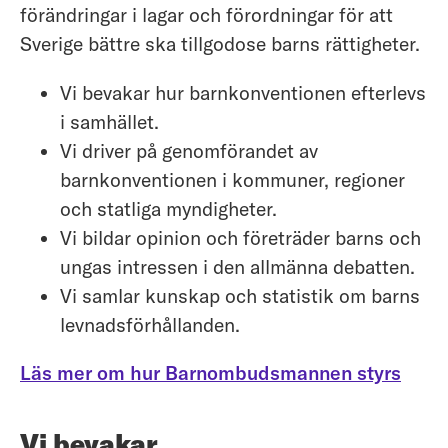
förändringar i lagar och förordningar för att
Sverige bättre ska tillgodose barns rättigheter.
Vi bevakar hur barnkonventionen efterlevs
i samhället.
Vi driver på genomförandet av
barnkonventionen i kommuner, regioner
och statliga myndigheter.
Vi bildar opinion och företräder barns och
ungas intressen i den allmänna debatten.
Vi samlar kunskap och statistik om barns
levnadsförhållanden.
Läs mer om hur Barnombudsmannen styrs
Vi bevakar