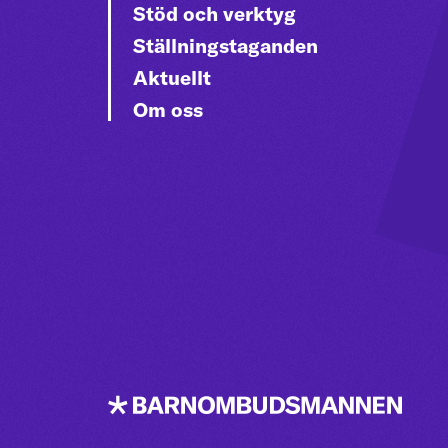
Stöd och verktyg
Ställningstaganden
Aktuellt
Om oss