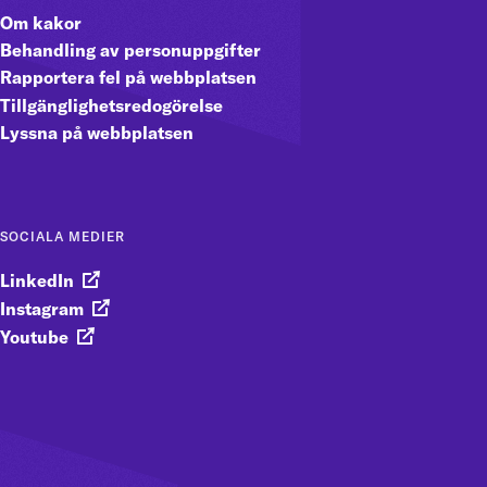
Om kakor
Behandling av personuppgifter
Rapportera fel på webbplatsen
Tillgänglighetsredogörelse
Lyssna på webbplatsen
SOCIALA MEDIER
LinkedIn
Instagram
Youtube