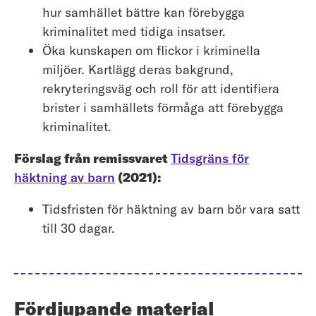
hur samhället bättre kan förebygga
kriminalitet med tidiga insatser.
Öka kunskapen om flickor i kriminella
miljöer. Kartlägg deras bakgrund,
rekryteringsväg och roll för att identifiera
brister i samhällets förmåga att förebygga
kriminalitet.
Förslag från remissvaret
Tidsgräns för
häktning av barn
(2021):
Tidsfristen för häktning av barn bör vara satt
till 30 dagar.
Fördjupande material