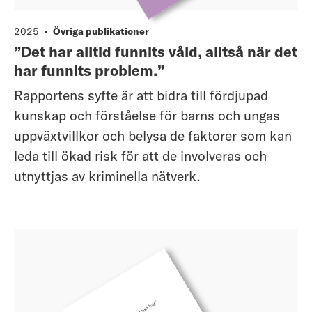
2025
Övriga publikationer
”Det har alltid funnits våld, alltså när det
har funnits problem.”
Rapportens syfte är att bidra till fördjupad
kunskap och förståelse för barns och ungas
uppväxtvillkor och belysa de faktorer som kan
leda till ökad risk för att de involveras och
utnyttjas av kriminella nätverk.