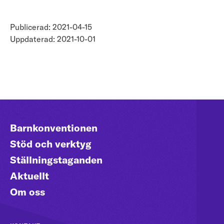
Publicerad: 2021-04-15
Uppdaterad: 2021-10-01
Barnkonventionen
Stöd och verktyg
Ställningstaganden
Aktuellt
Om oss