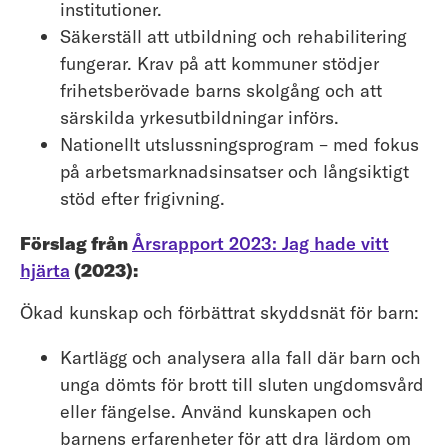
institutioner.
Säkerställ att utbildning och rehabilitering
fungerar. Krav på att kommuner stödjer
frihetsberövade barns skolgång och att
särskilda yrkesutbildningar införs.
Nationellt utslussningsprogram – med fokus
på arbetsmarknadsinsatser och långsiktigt
stöd efter frigivning.
Förslag från
Årsrapport 2023: Jag hade vitt
hjärta
(2023):
Ökad kunskap och förbättrat skyddsnät för barn:
Kartlägg och analysera alla fall där barn och
unga dömts för brott till sluten ungdomsvård
eller fängelse. Använd kunskapen och
barnens erfarenheter för att dra lärdom om