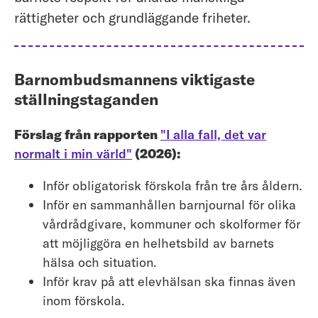
rättigheter och grundläggande friheter.
Barnombudsmannens viktigaste
ställningstaganden
Förslag från rapporten
"I alla fall, det var
normalt i min värld"
(2026):
Inför obligatorisk förskola från tre års åldern.
Inför en sammanhållen barnjournal för olika
vårdrådgivare, kommuner och skolformer för
att möjliggöra en helhetsbild av barnets
hälsa och situation.
Inför krav på att elevhälsan ska finnas även
inom förskola.