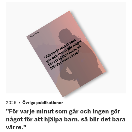
2025
Övriga publikationer
”För varje minut som går och ingen gör
något för att hjälpa barn, så blir det bara
värre.”