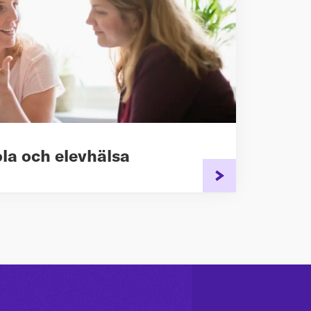
ola och elevhälsa