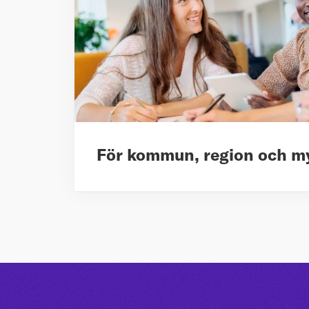
För kommun, region och m