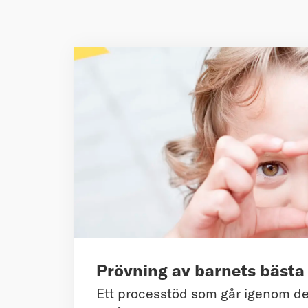
Prövning av barnets bästa
Ett processtöd som går igenom d