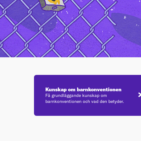
Kunskap om barnkonventionen
Få grundläggande kunskap om
barnkonventionen och vad den betyder.