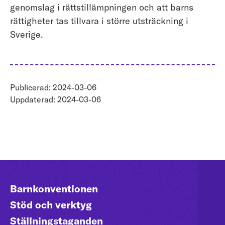
genomslag i rättstillämpningen och att barns
rättigheter tas tillvara i större utsträckning i
Sverige.
Publicerad: 2024-03-06
Uppdaterad: 2024-03-06
Barnkonventionen
Stöd och verktyg
Ställningstaganden