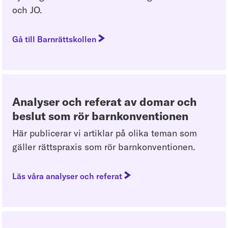
och JO.
Gå till Barnrättskollen
Analyser och referat av domar och
beslut som rör barnkonventionen
Här publicerar vi artiklar på olika teman som
gäller rättspraxis som rör barnkonventionen.
Läs våra analyser och referat