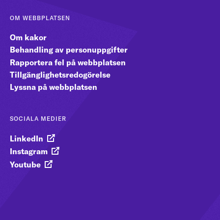
OM WEBBPLATSEN
Om kakor
Behandling av personuppgifter
Rapportera fel på webbplatsen
Tillgänglighetsredogörelse
Lyssna på webbplatsen
SOCIALA MEDIER
LinkedIn
Instagram
Youtube