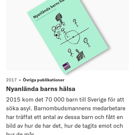
2017
Övriga publikationer
Nyanlända barns hälsa
2015 kom det 70 000 barn till Sverige för att
söka asyl. Barnombudsmannens medarbetare
har träffat ett antal av dessa barn och fått en
bild av hur de har det, hur de tagits emot och
hur de mår.