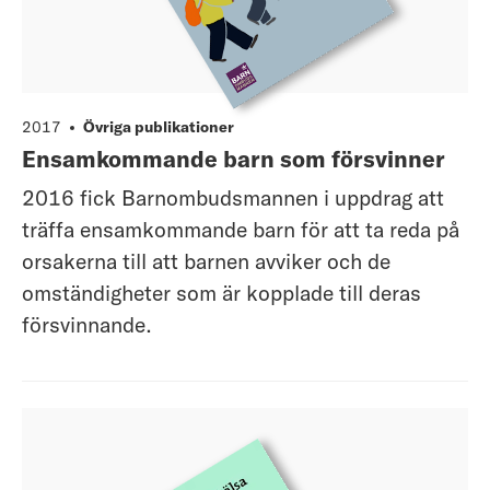
2017
Övriga publikationer
Ensamkommande barn som försvinner
2016 fick Barnombudsmannen i uppdrag att
träffa ensamkommande barn för att ta reda på
orsakerna till att barnen avviker och de
omständigheter som är kopplade till deras
försvinnande.