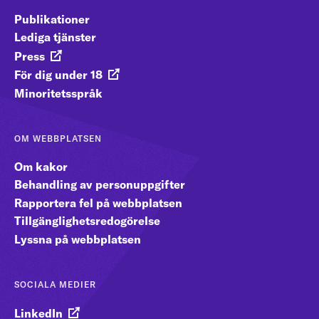
Publikationer
Lediga tjänster
Press
För dig under 18
Minoritetsspråk
OM WEBBPLATSEN
Om kakor
Behandling av personuppgifter
Rapportera fel på webbplatsen
Tillgänglighetsredogörelse
Lyssna på webbplatsen
SOCIALA MEDIER
LinkedIn