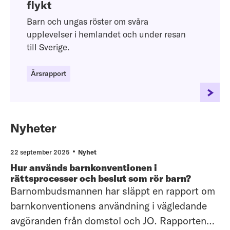
flykt
Barn och ungas röster om svåra
upplevelser i hemlandet och under resan
till Sverige.
Årsrapport
Nyheter
22 september 2025
Nyhet
Hur används barnkonventionen i
rättsprocesser och beslut som rör barn?
Barnombudsmannen har släppt en rapport om
barnkonventionens användning i vägledande
avgöranden från domstol och JO. Rapporten