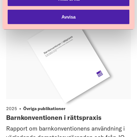
Avvisa
2025
Övriga publikationer
Barnkonventionen i rättspraxis
Rapport om barnkonventionens användning i