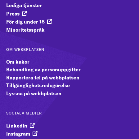
Lediga tjänster
Press
För dig under 18
Minoritetsspråk
OM WEBBPLATSEN
Om kakor
Behandling av personuppgifter
Rapportera fel på webbplatsen
Tillgänglighetsredogörelse
Lyssna på webbplatsen
SOCIALA MEDIER
LinkedIn
Instagram