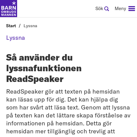
Sök
Meny
Start
Lyssna
Lyssna
Så använder du
lyssnafunktionen
ReadSpeaker
ReadSpeaker gör att texten på hemsidan
kan läsas upp för dig. Det kan hjälpa dig
som har svårt att läsa text. Genom att lyssna
på texten kan det lättare skapa förståelse av
informationen på hemsidan. Detta gör
hemsidan mer tillgänglig och trevlig att