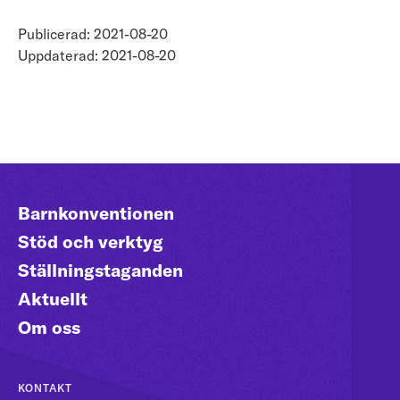
Publicerad: 2021-08-20
Uppdaterad: 2021-08-20
Barnkonventionen
Stöd och verktyg
Ställningstaganden
Aktuellt
Om oss
KONTAKT