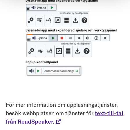
För mer information om uppläsningstjänster,
besök webbplatsen om tjänster för
text-till-tal
från ReadSpeaker.