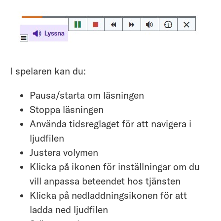
I spelaren kan du:
Pausa/starta om läsningen
Stoppa läsningen
Använda tidsreglaget för att navigera i
ljudfilen
Justera volymen
Klicka på ikonen för inställningar om du
vill anpassa beteendet hos tjänsten
Klicka på nedladdningsikonen för att
ladda ned ljudfilen