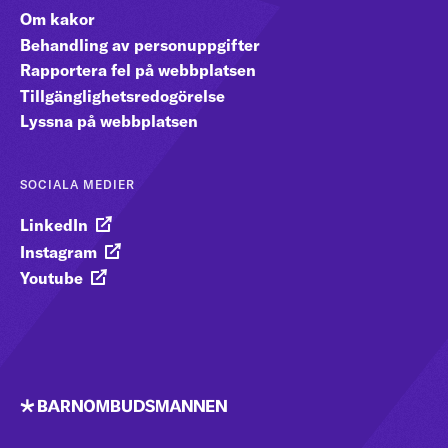
Om kakor
Behandling av personuppgifter
Rapportera fel på webbplatsen
Tillgänglighetsredogörelse
Lyssna på webbplatsen
SOCIALA MEDIER
LinkedIn
Instagram
Youtube