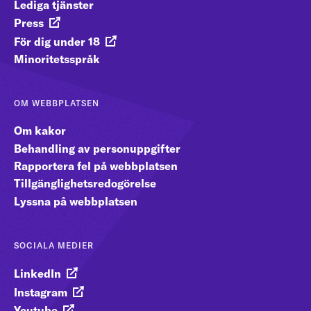
Lediga tjänster
Press
För dig under 18
Minoritetsspråk
OM WEBBPLATSEN
Om kakor
Behandling av personuppgifter
Rapportera fel på webbplatsen
Tillgänglighetsredogörelse
Lyssna på webbplatsen
SOCIALA MEDIER
LinkedIn
Instagram
Youtube