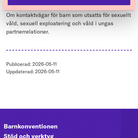
någon"
Om kontaktvägar för barn som utsatts för sexuellt
våld, sexuell exploatering och våld i ungas
partnerrelationer.
Publicerad: 2026-05-11
Uppdaterad: 2026-05-11
Barnkonventionen
Stöd och verktyg