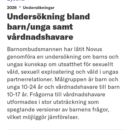
2026
Undersökningar
Undersökning bland
barn/unga samt
vårdnadshavare
Barnombudsmannen har låtit Novus
genomföra en undersökning om barns och
ungas kunskap om utsatthet för sexuellt
våld, sexuell exploatering och våld i ungas
partnerrelationer. Målgruppen är barn och
unga 10-24 år och vårdnadshavare till barn
10-17 år. Frågorna till vårdnadshavare
utformades i stor utsträckning som
speglande versioner av barnens frågor,
vilket möjliggör jämförelser.