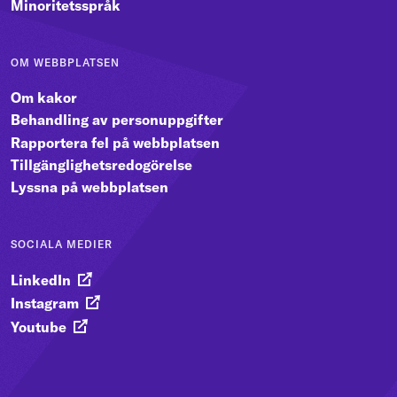
Minoritetsspråk
OM WEBBPLATSEN
Om kakor
Behandling av personuppgifter
Rapportera fel på webbplatsen
Tillgänglighetsredogörelse
Lyssna på webbplatsen
SOCIALA MEDIER
LinkedIn
Instagram
Youtube