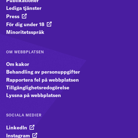
Publikationer
Lediga tjänster
Press
För dig under 18
Minoritetsspråk
OM WEBBPLATSEN
Om kakor
Behandling av personuppgifter
Rapportera fel på webbplatsen
Tillgänglighetsredogörelse
Lyssna på webbplatsen
SOCIALA MEDIER
LinkedIn
Instagram