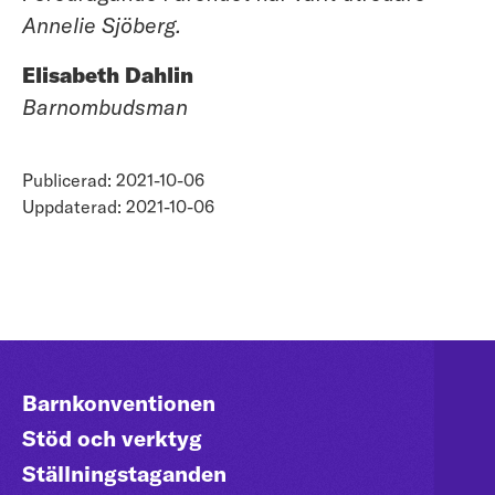
Annelie Sjöberg.
Elisabeth Dahlin
Barnombudsman
Publicerad: 2021-10-06
Uppdaterad: 2021-10-06
Barnkonventionen
Stöd och verktyg
Ställningstaganden