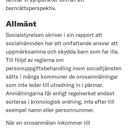
barnrättsperspektiv.
Allmänt
Socialstyrelsen skriver i sin rapport att
socialnämnden har ett omfattande ansvar att
uppmärksamma och skydda barn som far illa.
Till följd av reglerna om
personuppgiftsbehandling inom socialtjänsten
sätts i många kommuner de orosanmälningar
som inte leder till utredning in i pärmar.
Anmälningarna får enligt regelverket endast
sorteras i kronologisk ordning, inte efter till
exempel namn eller personnummer.
När en orosanmälan inkommer till