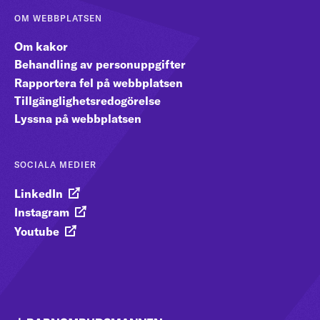
OM WEBBPLATSEN
Om kakor
Behandling av personuppgifter
Rapportera fel på webbplatsen
Tillgänglighetsredogörelse
Lyssna på webbplatsen
SOCIALA MEDIER
LinkedIn
Instagram
Youtube