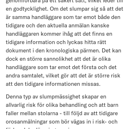
genomförbara på ett säkert sätt, vilket leder till
en godtycklighet. Om det slumpar sig så att det
är samma handläggare som tar emot både den
tidigare och den aktuella anmälan kanske
handläggaren kommer ihåg att det finns en
tidigare information och lyckas hitta rätt
dokument i den kronologiska pärmen. Det kan
dock en större sannolikhet att det är olika
handläggare som tar emot det första och det
andra samtalet, vilket gör att det är större risk
att den tidigare informationen missas.
Denna typ av slumpmässighet skapar en
allvarlig risk för olika behandling och att barn
faller mellan stolarna - till följd av att tidigare
orosanmälningar som bör vägas in i risk- och