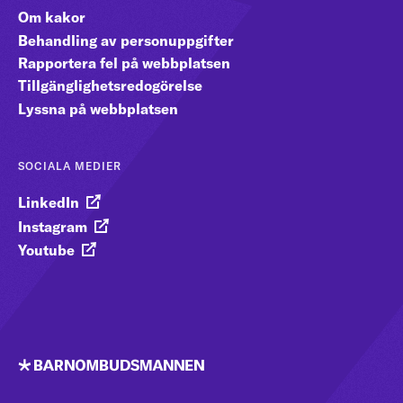
Om kakor
Behandling av personuppgifter
Rapportera fel på webbplatsen
Tillgänglighetsredogörelse
Lyssna på webbplatsen
SOCIALA MEDIER
LinkedIn
Instagram
Youtube