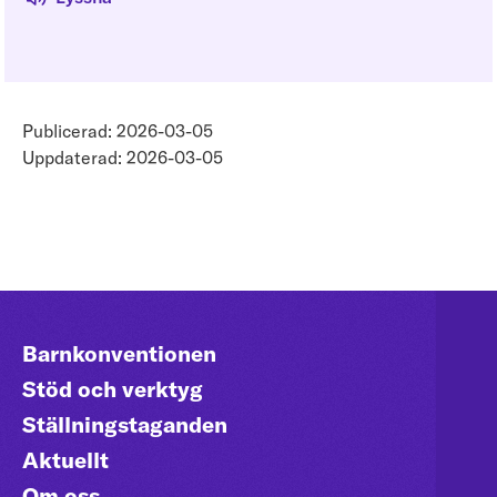
Publicerad: 2026-03-05
Uppdaterad: 2026-03-05
Barnkonventionen
Stöd och verktyg
Ställningstaganden
Aktuellt
Om oss