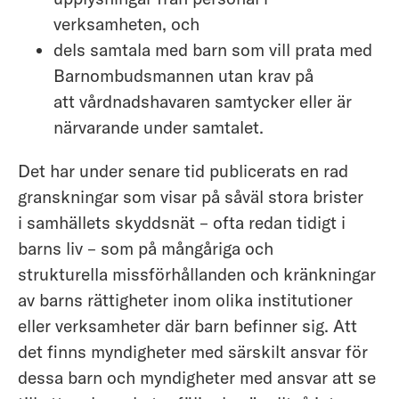
verksamheten, och
dels samtala med barn som vill prata med
Barnombudsmannen utan krav på
att vårdnadshavaren samtycker eller är
närvarande under samtalet.
Det har under senare tid publicerats en rad
granskningar som visar på såväl stora brister
i samhällets skyddsnät – ofta redan tidigt i
barns liv – som på mångåriga och
strukturella missförhållanden och kränkningar
av barns rättigheter inom olika institutioner
eller verksamheter där barn befinner sig. Att
det finns myndigheter med särskilt ansvar för
dessa barn och myndigheter med ansvar att se