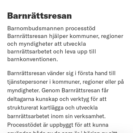
Barnrättsresan
Barnombudsmannen processtöd
Barnrättsresan hjälper kommuner, regioner
och myndigheter att utveckla
barnrättsarbetet och leva upp till
barnkonventionen.
Barnrättsresan vänder sig i första hand till
tjänstepersoner i kommuner, regioner eller på
myndigheter. Genom Barnrättsresan får
deltagarna kunskap och verktyg för att
strukturerat kartlägga och utveckla
barnrättsarbetet inom sin verksamhet.
Processtödet är uppbyggt för att kunna