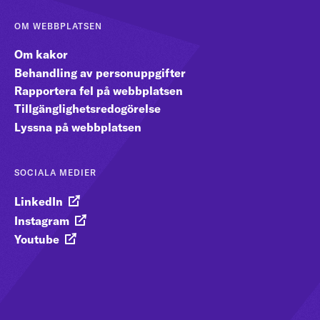
OM WEBBPLATSEN
Om kakor
Behandling av personuppgifter
Rapportera fel på webbplatsen
Tillgänglighetsredogörelse
Lyssna på webbplatsen
SOCIALA MEDIER
LinkedIn
Instagram
Youtube