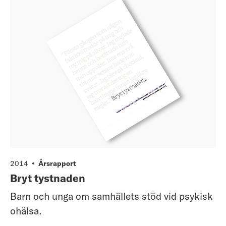
2014
Årsrapport
Bryt tystnaden
Barn och unga om samhällets stöd vid psykisk
ohälsa.