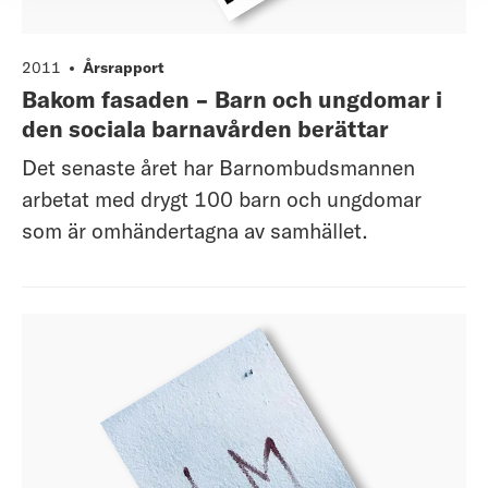
2011
Årsrapport
Bakom fasaden - Barn och ungdomar i
den sociala barnavården berättar
Det senaste året har Barnombudsmannen
arbetat med drygt 100 barn och ungdomar
som är omhändertagna av samhället.