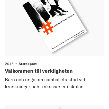
2015
Årsrapport
Välkommen till verkligheten
Barn och unga om samhällets stöd vid
kränkningar och trakasserier i skolan.