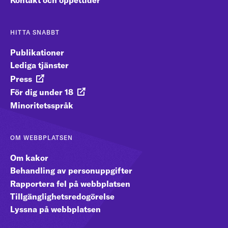
HITTA SNABBT
Publikationer
Lediga tjänster
Press
För dig under 18
Minoritetsspråk
OM WEBBPLATSEN
Om kakor
Behandling av personuppgifter
Rapportera fel på webbplatsen
Tillgänglighetsredogörelse
Lyssna på webbplatsen