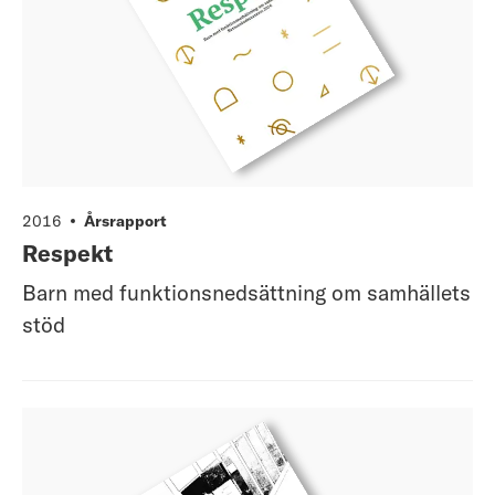
2016
Årsrapport
Respekt
Barn med funktionsnedsättning om samhällets
stöd