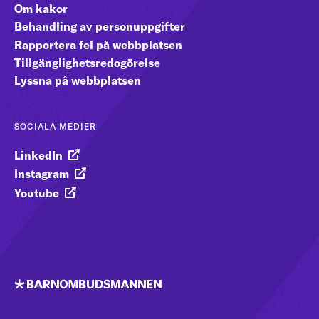
Om kakor
Behandling av personuppgifter
Rapportera fel på webbplatsen
Tillgänglighetsredogörelse
Lyssna på webbplatsen
SOCIALA MEDIER
LinkedIn
Instagram
Youtube