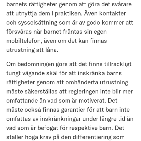
barnets rättigheter genom att göra det svårare
att utnyttja dem i praktiken. Även kontakter
och sysselsättning som är av godo kommer att
försvåras när barnet fråntas sin egen
mobiltelefon, även om det kan finnas
utrustning att låna.
Om bedömningen görs att det finns tillräckligt
tungt vägande skäl för att inskränka barns
rättigheter genom att omhänderta utrustning
måste säkerställas att regleringen inte blir mer
omfattande än vad som är motiverat. Det
måste också finnas garantier för att barn inte
omfattas av inskränkningar under längre tid än
vad som är befogat för respektive barn. Det
ställer höga krav på den differentiering som