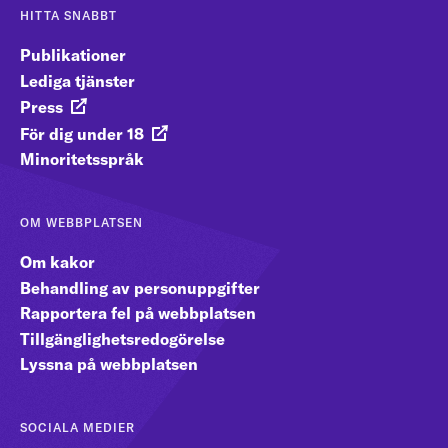
HITTA SNABBT
Publikationer
Lediga tjänster
Press
För dig under 18
Minoritetsspråk
OM WEBBPLATSEN
Om kakor
Behandling av personuppgifter
Rapportera fel på webbplatsen
Tillgänglighetsredogörelse
Lyssna på webbplatsen
SOCIALA MEDIER