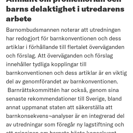
barns delaktighet i utredarens
arbete
Barnombudsmannen noterar att utredningen
har redogjort för barnkonventionen och dess
artiklar i förhållande till flertalet överväganden
och förslag. Att överväganden och förslag
innehåller tydliga kopplingar till
barnkonventionen och dess artiklar är en viktig
del av genomförandet av barnkonventionen.
Barnrättskommittén har också, genom sina
senaste rekommendationer till Sverige, bland
annat uppmanat staten att säkerställa att
barnkonsekvens¬analyser är en integrerad del
av utredningar som föregår ny lagstiftning och