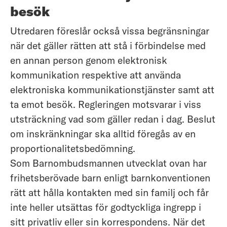
besök
Utredaren föreslår också vissa begränsningar
när det gäller rätten att stå i förbindelse med
en annan person genom elektronisk
kommunikation respektive att använda
elektroniska kommunikationstjänster samt att
ta emot besök. Regleringen motsvarar i viss
utsträckning vad som gäller redan i dag. Beslut
om inskränkningar ska alltid föregås av en
proportionalitetsbedömning.
Som Barnombudsmannen utvecklat ovan har
frihetsberövade barn enligt barnkonventionen
rätt att hålla kontakten med sin familj och får
inte heller utsättas för godtyckliga ingrepp i
sitt privatliv eller sin korrespondens. När det