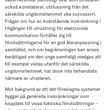
också konstaterar, utslussning från det
särskilda ungdomshemmet ske successivt.
Frågan om hur en kvarstående inskränkning i
tillgången till utrustning för elektronisk
kommunikation förhåller sig till
förutsättningarna för en god återanpassning i
samhället, och om begränsningen kan anses
berättigad om den unge samtidigt medges att
till exempel vistas utanför det särskilda
ungdomshemmet, har dock inte behandlats
närmare av utredaren.
Mot bakgrund av att det föreslagna systemet
bygger på generella inskränkningar som
kopplats till vissa faktiska förutsättningar –