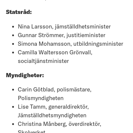
Statsråd:
Nina Larsson, jämställdhetsminister
Gunnar Strömmer, justitieminister
Simona Mohamsson, utbildningsminister
Camilla Waltersson Grönvall,
socialtjänstminister
Myndigheter:
Carin Götblad, polismästare,
Polismyndigheten
Lise Tamm, generaldirektör,
Jämställdhetsmyndigheten
Christina Månberg, överdirektör,
Skolverket