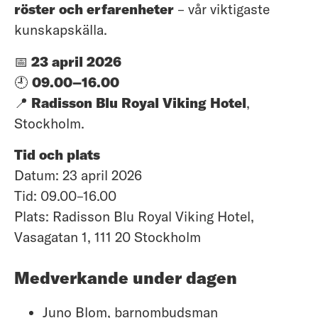
röster och erfarenheter
– vår viktigaste
kunskapskälla.
📅
23 april 2026
🕘
09.00–16.00
📍
Radisson Blu Royal Viking Hotel
,
Stockholm.
Tid och plats
Datum: 23 april 2026
Tid: 09.00–16.00
Plats: Radisson Blu Royal Viking Hotel,
Vasagatan 1, 111 20 Stockholm
Medverkande under dagen
Juno Blom, barnombudsman