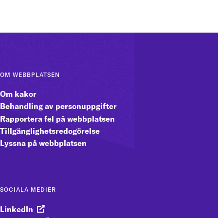
OM WEBBPLATSEN
Om kakor
Behandling av personuppgifter
Rapportera fel på webbplatsen
Tillgänglighetsredogörelse
Lyssna på webbplatsen
SOCIALA MEDIER
LinkedIn