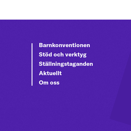
Barnkonventionen
Stöd och verktyg
Ställningstaganden
Aktuellt
Om oss