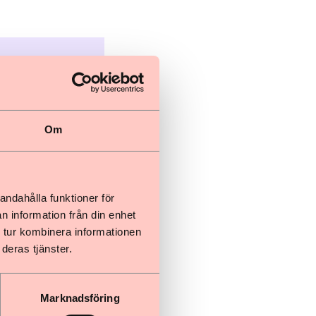
tionen
Om
andahålla funktioner för
n information från din enhet
 tur kombinera informationen
deras tjänster.
Marknadsföring