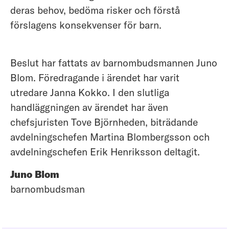
deras behov, bedöma risker och förstå
förslagens konsekvenser för barn.
Beslut har fattats av barnombudsmannen Juno
Blom. Föredragande i ärendet har varit
utredare Janna Kokko. I den slutliga
handläggningen av ärendet har även
chefsjuristen Tove Björnheden, biträdande
avdelningschefen Martina Blombergsson och
avdelningschefen Erik Henriksson deltagit.
Juno Blom
barnombudsman