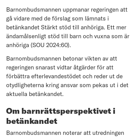
Barnombudsmannen uppmanar regeringen att
gå vidare med de förslag som lämnats i
betänkandet Stärkt stöd till anhöriga. Ett mer
ändamålsenligt stöd till barn och vuxna som är
anhöriga (SOU 2024:60).
Barnombudsmannen betonar vikten av att
regeringen snarast vidtar åtgärder för att
förbättra efterlevandestödet och reder ut de
otydligheterna kring ansvar som pekas ut i det
aktuella betänkandet.
Om barnrättsperspektivet i
betänkandet
Barnombudsmannen noterar att utredningen