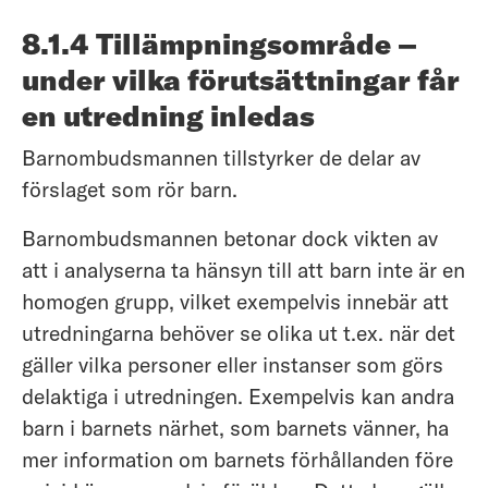
8.1.4 Tillämpningsområde –
under vilka förutsättningar får
en utredning inledas
Barnombudsmannen tillstyrker de delar av
förslaget som rör barn.
Barnombudsmannen betonar dock vikten av
att i analyserna ta hänsyn till att barn inte är en
homogen grupp, vilket exempelvis innebär att
utredningarna behöver se olika ut t.ex. när det
gäller vilka personer eller instanser som görs
delaktiga i utredningen. Exempelvis kan andra
barn i barnets närhet, som barnets vänner, ha
mer information om barnets förhållanden före