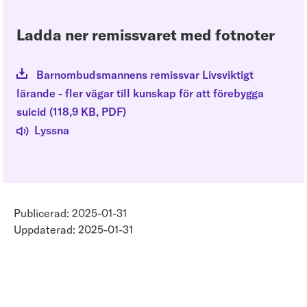
Ladda ner remissvaret med fotnoter
Barnombudsmannens remissvar Livsviktigt
lärande - fler vägar till kunskap för att förebygga
suicid
(
118,9 KB
, PDF
)
Lyssna
Publicerad: 2025-01-31
Uppdaterad: 2025-01-31