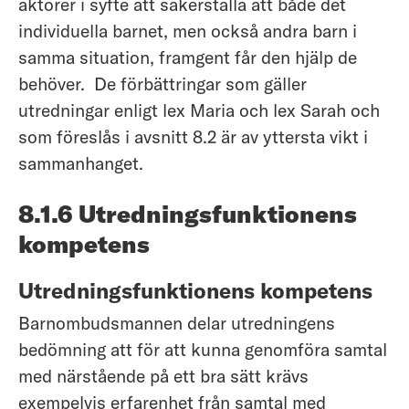
aktörer i syfte att säkerställa att både det
individuella barnet, men också andra barn i
samma situation, framgent får den hjälp de
behöver. De förbättringar som gäller
utredningar enligt lex Maria och lex Sarah och
som föreslås i avsnitt 8.2 är av yttersta vikt i
sammanhanget.
8.1.6 Utredningsfunktionens
kompetens
Utredningsfunktionens kompetens
Barnombudsmannen delar utredningens
bedömning att för att kunna genomföra samtal
med närstående på ett bra sätt krävs
exempelvis erfarenhet från samtal med