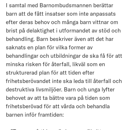
I samtal med Barnombudsmannen berättar
barn att de fått insatser som inte anpassats
efter deras behov och många barn vittnar om
brist på delaktighet i utformandet av stöd och
behandling. Barn beskriver även att det har
saknats en plan för vilka former av
behandlingar och utbildningar de ska få för att
minska risken för återfall, likväl som en
strukturerad plan för att tiden efter
frihetsberövandet inte ska leda till återfall och
destruktiva livsmiljöer. Barn och unga lyfter
behovet av att ta bättre vara på tiden som
frihetsberövad för att vårda och behandla
barnen inför framtiden: