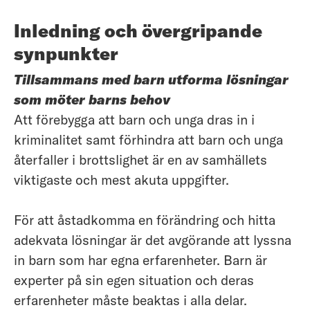
Inledning och övergripande
synpunkter
Tillsammans med barn utforma lösningar
som möter barns behov
Att förebygga att barn och unga dras in i
kriminalitet samt förhindra att barn och unga
återfaller i brottslighet är en av samhällets
viktigaste och mest akuta uppgifter.
För att åstadkomma en förändring och hitta
adekvata lösningar är det avgörande att lyssna
in barn som har egna erfarenheter. Barn är
experter på sin egen situation och deras
erfarenheter måste beaktas i alla delar.