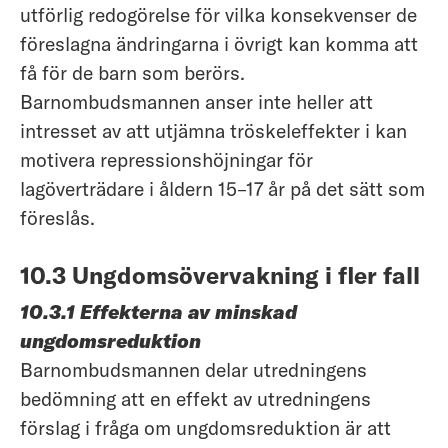
utförlig redogörelse för vilka konsekvenser de
föreslagna ändringarna i övrigt kan komma att
få för de barn som berörs.
Barnombudsmannen anser inte heller att
intresset av att utjämna tröskeleffekter i kan
motivera repressionshöjningar för
lagöverträdare i åldern 15–17 år på det sätt som
föreslås.
10.3 Ungdomsövervakning i fler fall
10.3.1 Effekterna av minskad
ungdomsreduktion
Barnombudsmannen delar utredningens
bedömning att en effekt av utredningens
förslag i fråga om ungdomsreduktion är att