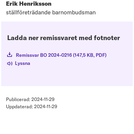
Erik Henriksson
ställföreträdande barnombudsman
Ladda ner remissvaret med fotnoter
Remissvar BO 2024-0216
(
147,5 KB
, PDF
)
Lyssna
Publicerad: 2024-11-29
Uppdaterad: 2024-11-29