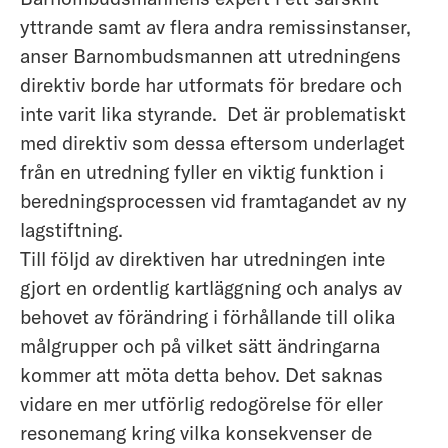
yttrande samt av flera andra remissinstanser,
anser Barnombudsmannen att utredningens
direktiv borde har utformats för bredare och
inte varit lika styrande. Det är problematiskt
med direktiv som dessa eftersom underlaget
från en utredning fyller en viktig funktion i
beredningsprocessen vid framtagandet av ny
lagstiftning.
Till följd av direktiven har utredningen inte
gjort en ordentlig kartläggning och analys av
behovet av förändring i förhållande till olika
målgrupper och på vilket sätt ändringarna
kommer att möta detta behov. Det saknas
vidare en mer utförlig redogörelse för eller
resonemang kring vilka konsekvenser de