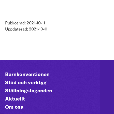
Publicerad: 2021-10-11
Uppdaterad: 2021-10-11
Barnkonventionen
Stöd och verktyg
Ställningstaganden
Aktuellt
Om oss