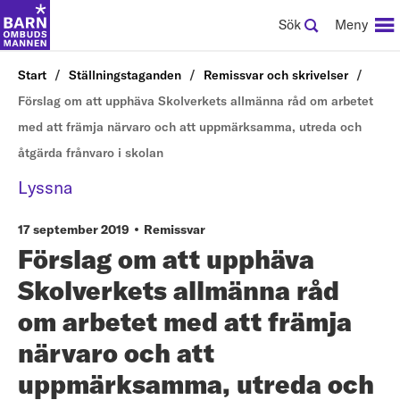
Sök
Meny
Start
Ställningstaganden
Remissvar och skrivelser
Förslag om att upphäva Skolverkets allmänna råd om arbetet
med att främja närvaro och att uppmärksamma, utreda och
åtgärda frånvaro i skolan
Lyssna
17 september 2019
Remissvar
Förslag om att upphäva
Skolverkets allmänna råd
om arbetet med att främja
närvaro och att
uppmärksamma, utreda och