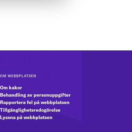
OM WEBBPLATSEN
Om kakor
Behandling av personuppgifter
Rapportera fel på webbplatsen
Tillgänglighetsredogörelse
Lyssna på webbplatsen