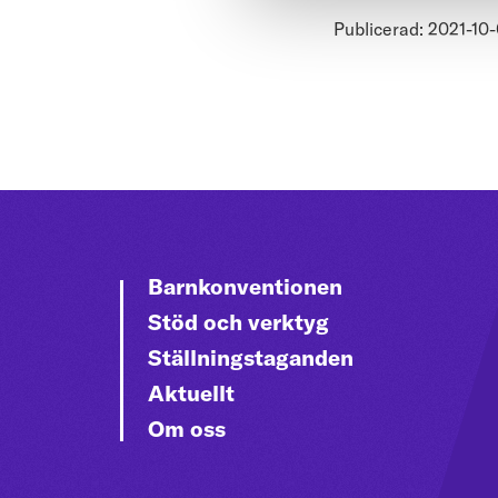
Publicerad: 2021-10-
Barnkonventionen
Stöd och verktyg
Ställningstaganden
Aktuellt
Om oss